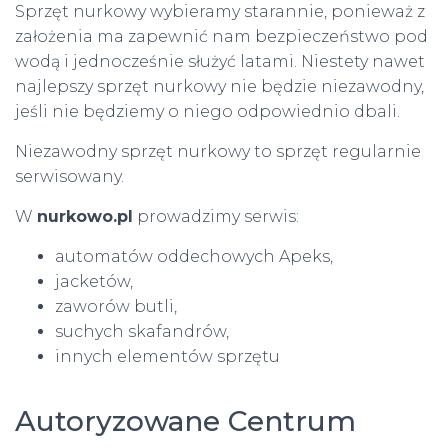
Sprzęt nurkowy wybieramy starannie, ponieważ z
założenia ma zapewnić nam bezpieczeństwo pod
wodą i jednocześnie służyć latami. Niestety nawet
najlepszy sprzęt nurkowy nie będzie niezawodny,
jeśli nie będziemy o niego odpowiednio dbali.
Niezawodny sprzęt nurkowy to sprzęt regularnie
serwisowany.
W
nurkowo.pl
prowadzimy serwis:
automatów oddechowych Apeks,
jacketów,
zaworów butli,
suchych skafandrów,
innych elementów sprzętu
Autoryzowane Centrum