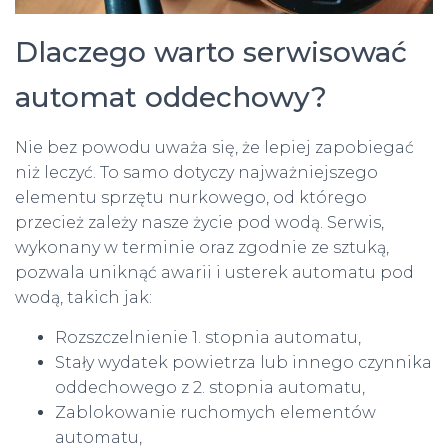
Dlaczego warto serwisować
automat oddechowy?
Nie bez powodu uważa się, że lepiej zapobiegać
niż leczyć. To samo dotyczy najważniejszego
elementu sprzętu nurkowego, od którego
przecież zależy nasze życie pod wodą. Serwis,
wykonany w terminie oraz zgodnie ze sztuką,
pozwala uniknąć awarii i usterek automatu pod
wodą, takich jak:
Rozszczelnienie 1. stopnia automatu,
Stały wydatek powietrza lub innego czynnika
oddechowego z 2. stopnia automatu,
Zablokowanie ruchomych elementów
automatu,