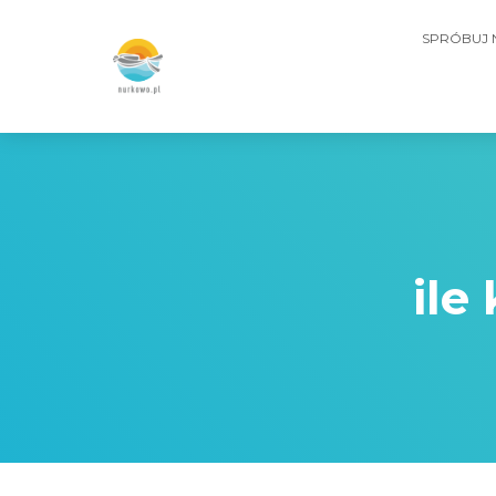
SPRÓBUJ
ile