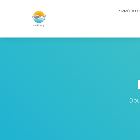
SPRÓBUJ
Opu