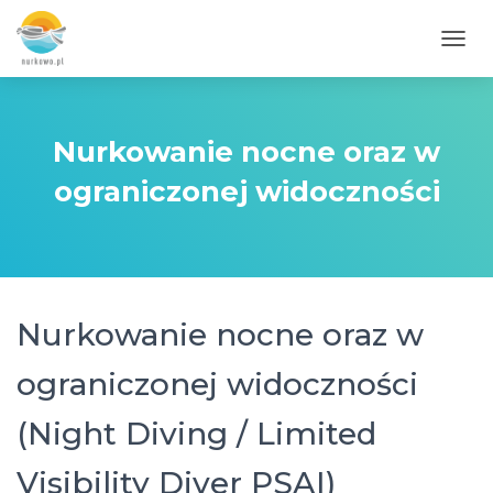
PRZE
Nurkowanie nocne oraz w
ograniczonej widoczności
Nurkowanie nocne oraz w
ograniczonej widoczności
(Night Diving / Limited
Visibility Diver PSAI)