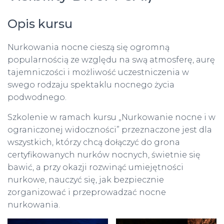
Opis kursu
Nurkowania nocne cieszą się ogromną
popularnością ze względu na swą atmosferę, aurę
tajemniczości i możliwość uczestniczenia w
swego rodzaju spektaklu nocnego życia
podwodnego.
Szkolenie w ramach kursu „Nurkowanie nocne i w
ograniczonej widoczności” przeznaczone jest dla
wszystkich, którzy chcą dołączyć do grona
certyfikowanych nurków nocnych, świetnie się
bawić, a przy okazji rozwinąć umiejętności
nurkowe, nauczyć się, jak bezpiecznie
zorganizować i przeprowadzać nocne
nurkowania.