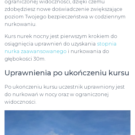
ograniczonej widoczności, dzięki czemu
zdobędziesz nowe doświadczenie zwiększające
poziom Twojego bezpieczeństwa w codziennym
nurkowaniu.
Kurs nurek nocny jest pierwszym krokiem do
osiągnięcia uprawnień do uzyskania
stopnia
nurka zaawansowanego
i nurkowania do
głębokości 30m.
Uprawnienia po ukończeniu kursu
Po ukończeniu kursu uczestnik uprawniony jest
do nurkowań w nocy oraz w ograniczonej
widoczności.