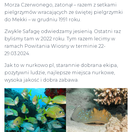
Morza Czerwonego, zatonął – razem z setkami
pielgrzymów wracających ze świętej pielgrzymki
do Mekki – w grudniu 1991 roku.
Zwykle Safagę odwiedzamy jesienią. Ostatni raz
byliśmy tam w 2022 roku. Tym razem lecimy w
ramach Powitania Wiosny w terminie 22-
29.03.2024.
Jak to w nurkowo.pl, starannie dobrana ekipa,
pozytywni ludzie, najlepsze miejsca nurkowe,
wysoka jakość i dobra zabawa.