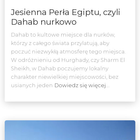
Jesienna Perła Egiptu, czyli
Dahab nurkowo
Dahab to kultowe miejsce dla nurków,
którzy z całego świata przylatują, aby
poczuć niezwykłą atmosferę tego miejsca.
W odróżnieniu od Hurghady, czy Sharm El
Sheikh, w Dahab poczujemy lokalny
charakter niewielkiej miejscowości, bez
usianych jeden
Dowiedz się więcej…