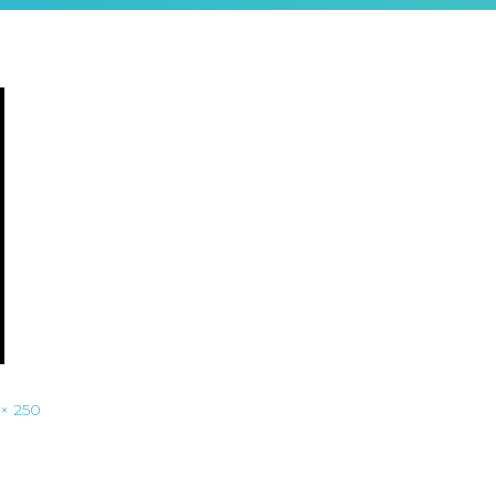
 × 250