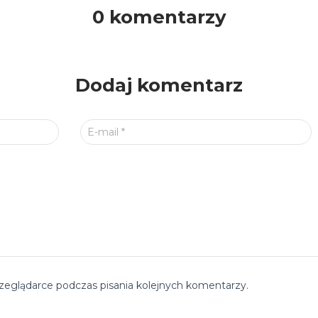
0 komentarzy
Dodaj komentarz
E-mail
*
zeglądarce podczas pisania kolejnych komentarzy.