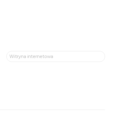
Witryna internetowa