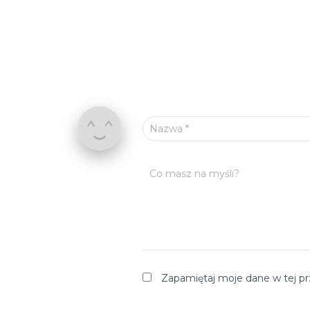
Nazwa
*
Co masz na myśli?
Zapamiętaj moje dane w tej pr